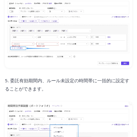
5. 委託有効期間内、ルール未設定の時間帯に一括的に設定す
ることができます。