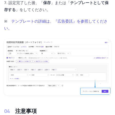
7. 設定完了した後、「
保存
」または「
テンプレートとして保
存する
」をしてください。
※
テンプレートの詳細は、『広告委託』を参照してくださ
い。
注意事項