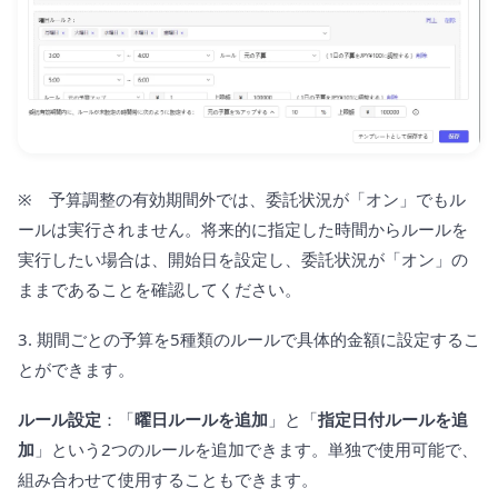
※ 予算調整の有効期間外では、委託状況が「オン」でもル
ールは実行されません。将来的に指定した時間からルールを
実行したい場合は、開始日を設定し、委託状況が「オン」の
ままであることを確認してください。
3. 期間ごとの予算を5種類のルールで具体的金額に設定するこ
とができます。
ルール設定
：「
曜日ルールを追加
」と「
指定日付ルールを追
加
」という2つのルールを追加できます。単独で使用可能で、
組み合わせて使用することもできます。