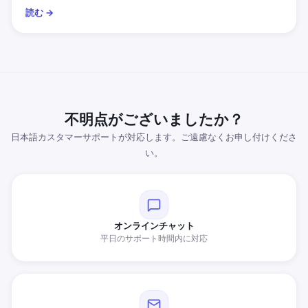
読む →
不明点がございましたか？
日本語カスタマーサポートが対応します。ご遠慮なくお申し付けくださ
い。
オンラインチャット
平日のサポート時間内に対応