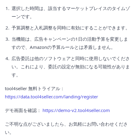
選択した時間は、該当するマーケットプレイスのタイムゾ
ーンです。
予算調整と入札調整を同時に有効にすることができます。
当機能は、広告キャンペーンの1日の活動予算を変更しま
すので、Amazonの予算ルールとは矛盾しません。
広告委託は他のソフトウェアと同時に使用しないでくださ
い。これにより、委託の設定が無効になる可能性がありま
す。
tool4seller 無料トライアル：
https://data.tool4seller.com/landing/register
デモ画面を確認：
https://demo-v2.tool4seller.com
ご不明な点がございましたら、お気軽にお問い合わせくださ
い。