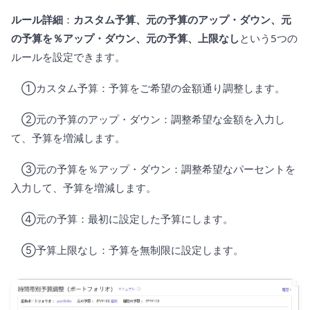
ルール詳細
：
カスタム予算、元の予算のアップ・ダウン、元
の予算を％アップ・ダウン、元の予算、上限なし
という5つの
ルールを設定できます。
①カスタム予算：予算をご希望の金額通り調整します。
②元の予算のアップ・ダウン：調整希望な金額を入力し
て、予算を増減します。
③元の予算を％アップ・ダウン：調整希望なパーセントを
入力して、予算を増減します。
④元の予算：最初に設定した予算にします。
⑤予算上限なし：予算を無制限に設定します。