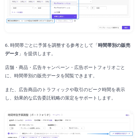
6. 時間帯ごとに予算を調整する参考として「
時間帯別の販売
データ
」を提供します。
店舗・商品・広告キャンペーン・広告ポートフォリオごと
に、時間帯別の販売データを閲覧できます。
また、広告商品のトラフィックや取引のピーク時間を表示
し、効果的な広告委託戦略の策定をサポートします。