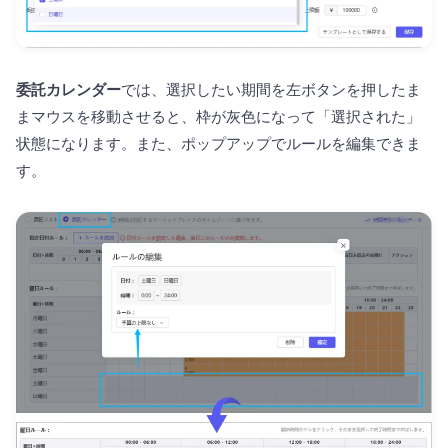
委託カレンダー
では、選択したい期間を左ボタンを押したま
まマウスを移動させると、枠が灰色になって「選択された」
状態になります。また、ポップアップでルールを編集できま
す。