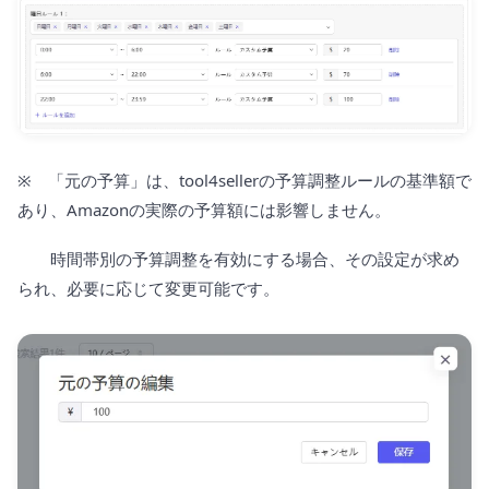
※ 「元の予算」は、tool4sellerの予算調整ルールの基準額で
あり、Amazonの実際の予算額には影響しません。
時間帯別の予算調整を有効にする場合、その設定が求め
られ、必要に応じて変更可能です。