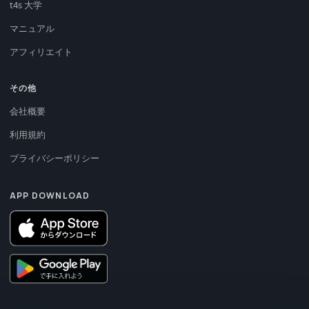
t4s 大学
マニュアル
アフィリエイト
その他
会社概要
利用規約
プライバシーポリシー
APP DOWNLOAD