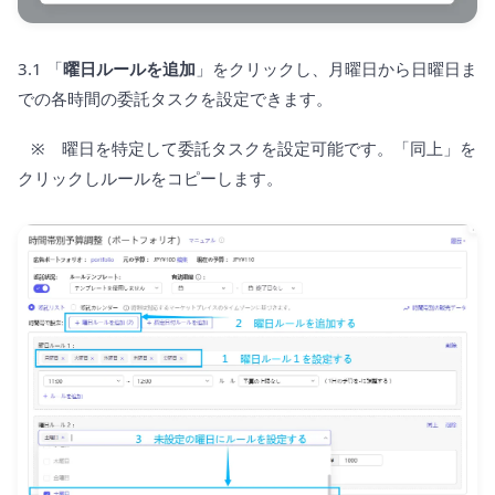
3.1 「
曜日ルールを追加
」をクリックし、月曜日から日曜日ま
での各時間の委託タスクを設定できます。
※ 曜日を特定して委託タスクを設定可能です。「同上」を
クリックしルールをコピーします。