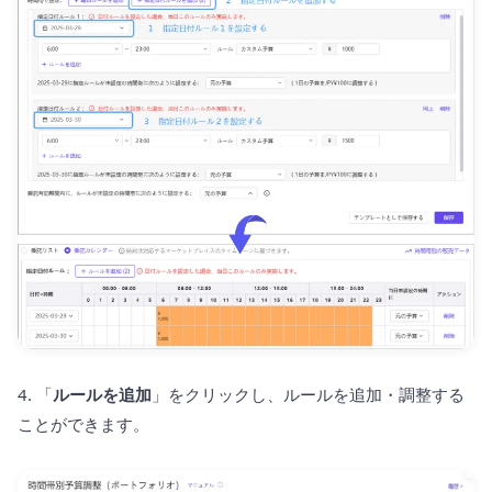
4. 「
ルールを追加
」をクリックし、ルールを追加・調整する
ことができます。