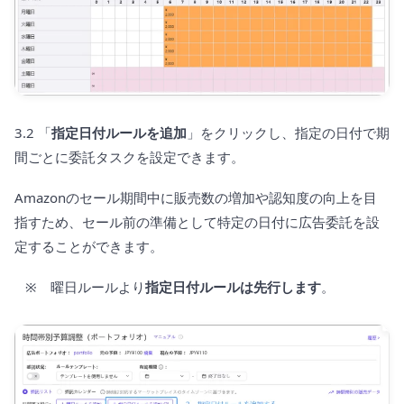
3.2 「
指定日付ルールを追加
」をクリックし、指定の日付で期
間ごとに委託タスクを設定できます。
Amazonのセール期間中に販売数の増加や認知度の向上を目
指すため、セール前の準備として特定の日付に広告委託を設
定することができます。
※ 曜日ルールより
指定日付ルールは先行します
。