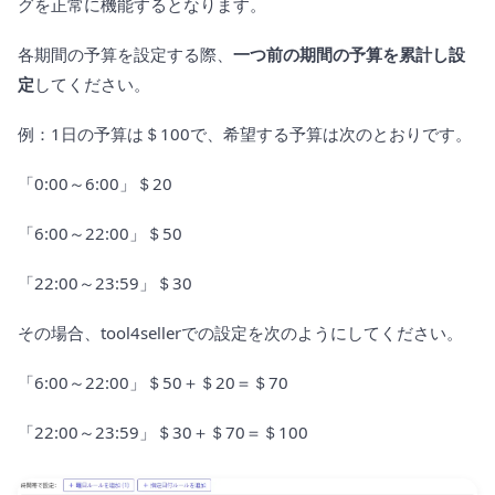
グを正常に機能するとなります。
各期間の予算を設定する際、
一つ前の期間の予算を累計し設
定
してください。
例：1日の予算は＄100で、希望する予算は次のとおりです。
「0:00～6:00」＄20
「6:00～22:00」＄50
「22:00～23:59」＄30
その場合、tool4sellerでの設定を次のようにしてください。
「6:00～22:00」＄50＋＄20＝＄70
「22:00～23:59」＄30＋＄70＝＄100