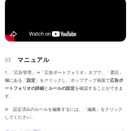
マニュアル
1. 「広告管理」→「広告ポートフォリオ」タブで、「委託」
欄にある「
設定
」をクリックし、ポップアップ画面で
広告ポ
ートフォリオの詳細
と
ルールの設定
を確認することができま
す。
※ 設定済みのルールを編集するには、「編集」をクリック
してください。