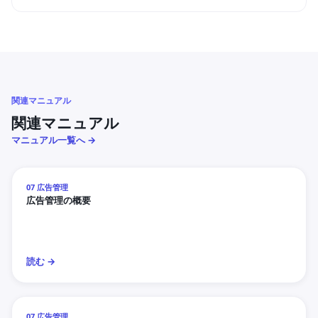
関連マニュアル
関連マニュアル
マニュアル一覧へ →
07 広告管理
広告管理の概要
読む →
07 広告管理