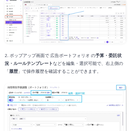
2. ポップアップ画面で 広告ポートフォリオ の
予算・委託状
況・ルールテンプレート
などを編集・選択可能で、右上側の
「
履歴
」で操作履歴を確認することができます。