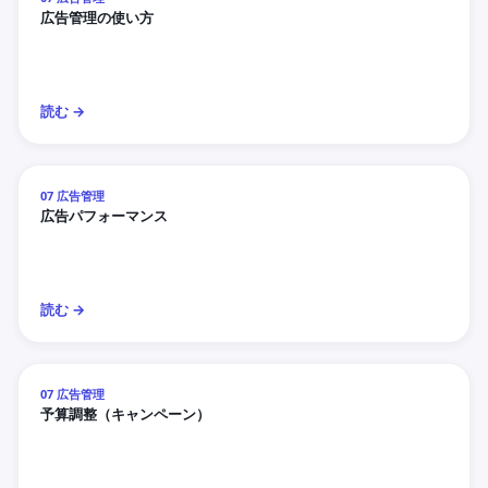
広告管理の使い方
読む →
07 広告管理
広告パフォーマンス
読む →
07 広告管理
予算調整（キャンペーン）