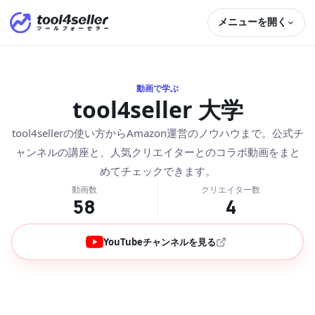
メニューを開く
動画で学ぶ
tool4seller 大学
tool4sellerの使い方からAmazon運営のノウハウまで。公式チ
ャンネルの講座と、人気クリエイターとのコラボ動画をまと
めてチェックできます。
動画数
クリエイター数
58
4
YouTubeチャンネルを見る