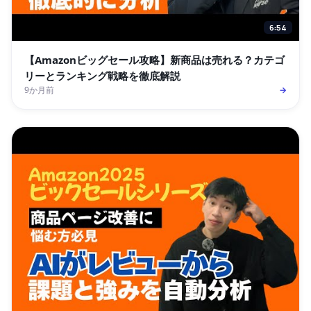
6:54
【Amazonビッグセール攻略】新商品は売れる？カテゴ
リーとランキング戦略を徹底解説
9か月前
→