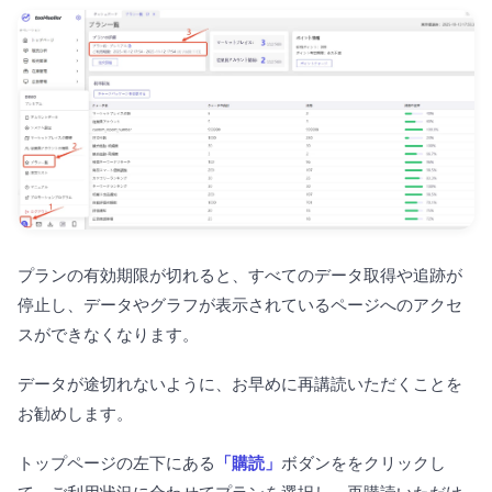
プランの有効期限が切れると、すべてのデータ取得や追跡が
停止し、データやグラフが表示されているページへのアクセ
スができなくなります。
データが途切れないように、お早めに再講読いただくことを
お勧めします。
トップページの左下にある
「購読」
ボダンををクリックし