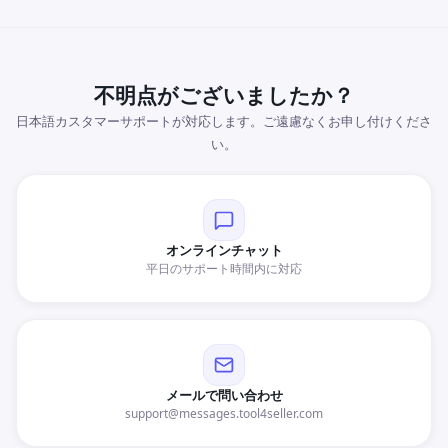
不明点がございましたか？
日本語カスタマーサポートが対応します。ご遠慮なくお申し付けくださ
い。
オンラインチャット
平日のサポート時間内に対応
メールで問い合わせ
support@messages.tool4seller.com