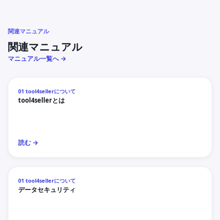
関連マニュアル
関連マニュアル
マニュアル一覧へ →
01 tool4sellerについて
tool4sellerとは
読む →
01 tool4sellerについて
データセキュリティ