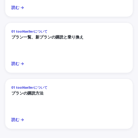
読む →
01 tool4sellerについて
プラン一覧、新プランの購読と乗り換え
読む →
01 tool4sellerについて
プランの購読方法
読む →