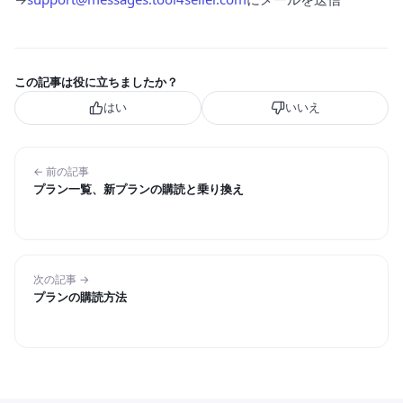
この記事は役に立ちましたか？
はい
いいえ
← 前の記事
プラン一覧、新プランの購読と乗り換え
次の記事 →
プランの購読方法