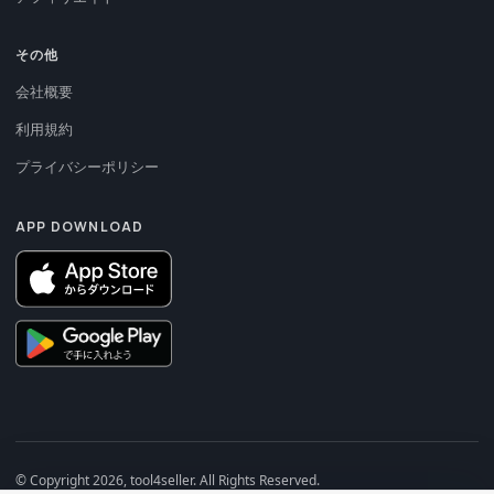
その他
会社概要
利用規約
プライバシーポリシー
APP DOWNLOAD
© Copyright 2026, tool4seller. All Rights Reserved.