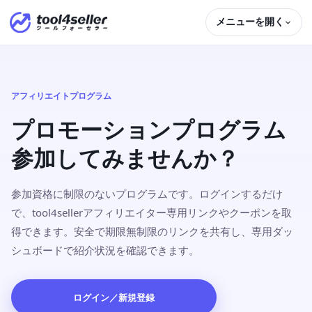
メニューを開く
アフィリエイトプログラム
プロモーションプログラム
参加してみませんか？
参加資格に制限のないプログラムです。ログインするだけ
で、tool4sellerアフィリエイター専用リンクやクーポンを取
得できます。安全で期限無制限のリンクを共有し、専用ダッ
シュボードで紹介状況を確認できます。
ログイン／新規登録