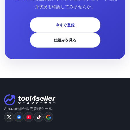
介状況を確認してみませんか。
今すぐ登録
仕組みを見る
Amazon総合販売管理ツール