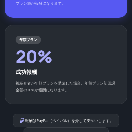
プラン額が報酬になります。
年額プラン
20%
成功報酬
被紹介者が年額プランを購読した場合、年額プラン初回課
金額の20%が報酬になります。
報酬はPayPal（ペイパル）を介して支払いします。