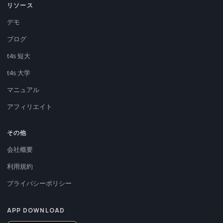
リソース
デモ
ブログ
t4s 短大
t4s 大学
マニュアル
アフィリエイト
その他
会社概要
利用規約
プライバシーポリシー
APP DOWNLOAD