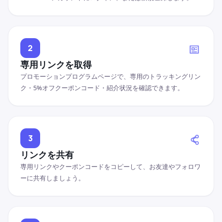
2
専用リンクを取得
プロモーションプログラムページで、専用のトラッキングリン
ク・5%オフクーポンコード・紹介状況を確認できます。
3
リンクを共有
専用リンクやクーポンコードをコピーして、お友達やフォロワ
ーに共有しましょう。