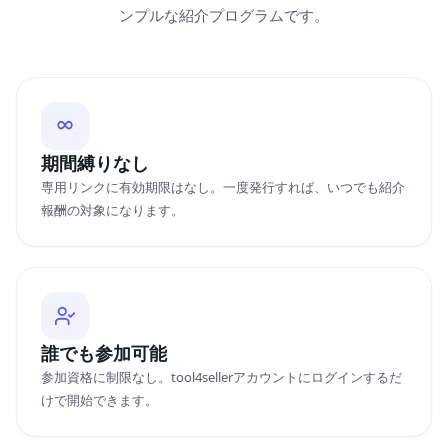
ンプルな紹介プログラムです。
期間縛りなし
専用リンクに有効期限はなし。一度発行すれば、いつでも紹介
報酬の対象になります。
誰でも参加可能
参加資格に制限なし。tool4sellerアカウントにログインするだ
けで開始できます。