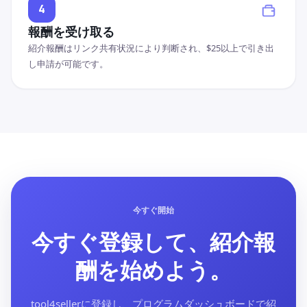
4
報酬を受け取る
紹介報酬はリンク共有状況により判断され、$25以上で引き出
し申請が可能です。
今すぐ開始
今すぐ登録して、紹介報
酬を始めよう。
tool4sellerに登録し、プログラムダッシュボードで紹