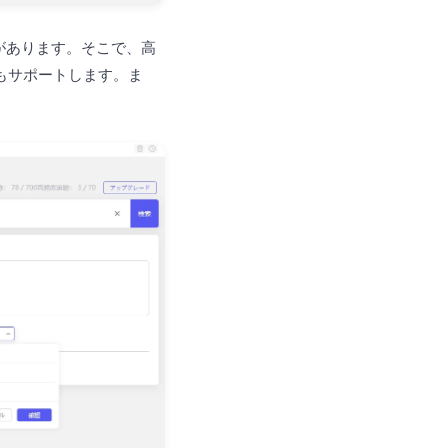
があります。そこで、高
もサポートします。ま