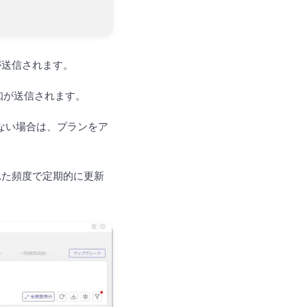
が送信されます。
知が送信されます。
ない場合は、プランをア
れた頻度で定期的に更新