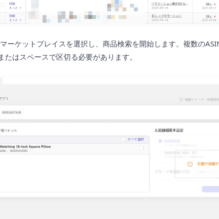
でマーケットプレイスを選択し、商品検索を開始します。複数のASI
マまたはスペースで区切る必要があります。