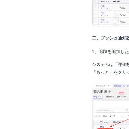
二、プッシュ通知
1、追跡を追加し
システムは「評価
「もっと」をクリ