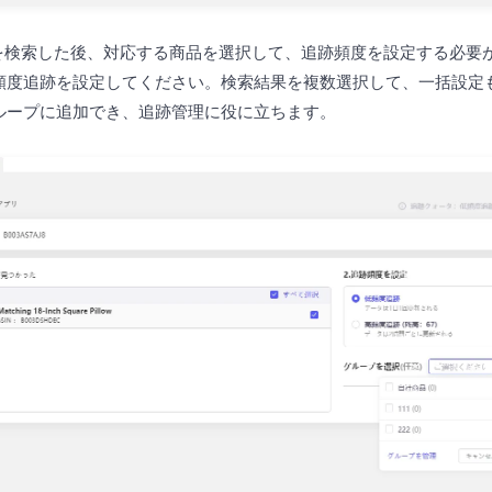
合品を検索した後、対応する商品を選択して、追跡頻度を設定する必要
頻度追跡を設定してください。検索結果を複数選択して、一括設定
ループに追加でき、追跡管理に役に立ちます。