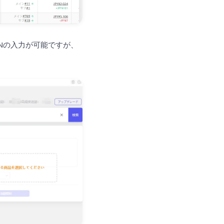
Nの入力が可能ですが、