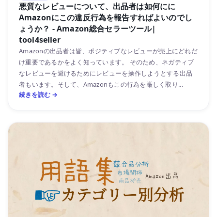
悪質なレビューについて、出品者は如何にに
Amazonにこの違反行為を報告すればよいのでし
ょうか？ - Amazon総合セラーツール|
tool4seller
Amazonの出品者は皆、ポジティブなレビューが売上にどれだ
け重要であるかをよく知っています。 そのため、ネガティブ
なレビューを避けるためにレビューを操作しようとする出品
者もいます。そして、Amazonもこの行為を厳しく取り...
続きを読む →