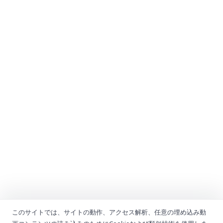
このサイトでは、サイトの動作、アクセス解析、任意の埋め込み動