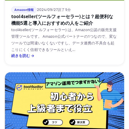
2024/09/27
読了 5分
Amazon情報
tool4seller(ツールフォーセラー)とは？超便利な
機能5選と導入におすすめの人をご紹介
tool4seller(ツールフォーセラー) は、Amazon公認の販売支援
管理ツールです。 Amazon公式パートナーの1つなので、変な
ツールでは間違いなくないですし、データ連携の不具合も起
こりにくく信頼できるツールといえ...
続きを読む →