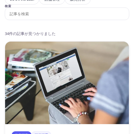
検索
34件の記事が見つかりました