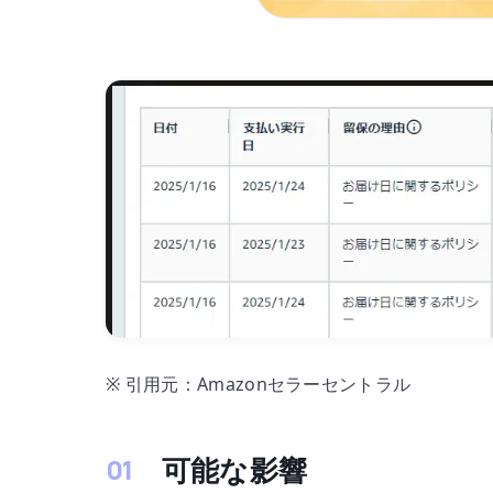
※ 引用元：Amazonセラーセントラル
可能な影響