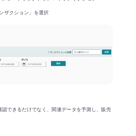
ランザクション」を選択
確認できるだけでなく、関連データを予測し、販売