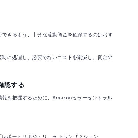
応できるよう、十分な流動資金を確保するのはおす
適時に処理し、必要でないコストを削減し、資金の
に確認する
報を把握するために、Amazonセラーセントラル
 「レポートリポジトリ」→ トランザクション