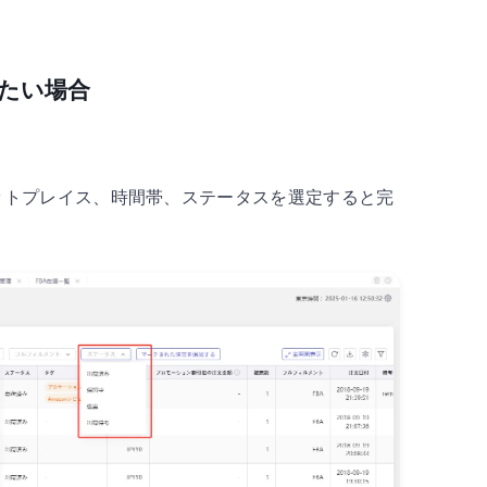
したい場合
→マーケットプレイス、時間帯、ステータスを選定すると完