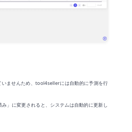
ませんため、tool4sellerには自動的に予測を行
済み」に変更されると、システムは自動的に更新し