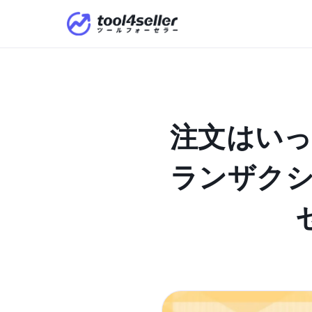
注文はいっ
ランザクシ