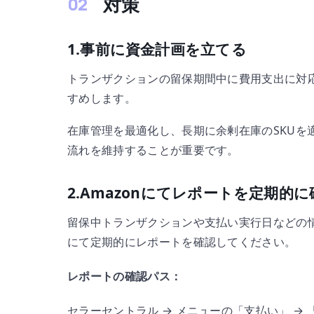
対策
1.事前に資金計画を立てる
トランザクションの留保期間中に費用支出に対
すめします。
在庫管理を最適化し、長期に余剰在庫のSKUを
流れを維持することが重要です。
2.Amazonにてレポートを定期的
留保中トランザクションや支払い実行日などの情
にて定期的にレポートを確認してください。
レポートの確認パス：
セラーセントラル → メニューの「支払い」 →