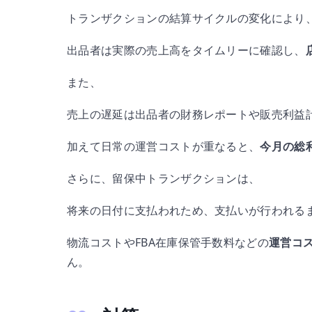
トランザクションの結算サイクルの変化により
出品者は実際の売上高をタイムリーに確認し、
また、
売上の遅延は出品者の財務レポートや販売利益
加えて日常の運営コストが重なると、
今月の総
さらに、留保中トランザクションは、
将来の日付に支払われため、支払いが行われる
物流コストやFBA在庫保管手数料などの
運営コ
ん。