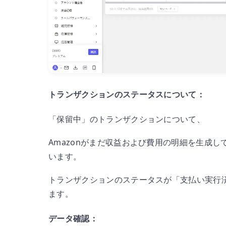
トランザクションのステータスについて：
「保留中」のトランザクションについて、
Amazonがまだ収益および費用の明細を生成してい
います。
トランザクションのステータスが「支払い実行
ます。
データ確認：