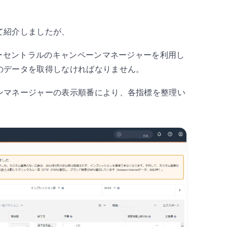
て紹介しましたが、
ラーセントラルのキャンペーンマネージャーを利用し
のデータを取得しなければなりません。
ンマネージャーの表示順番により、各指標を整理い