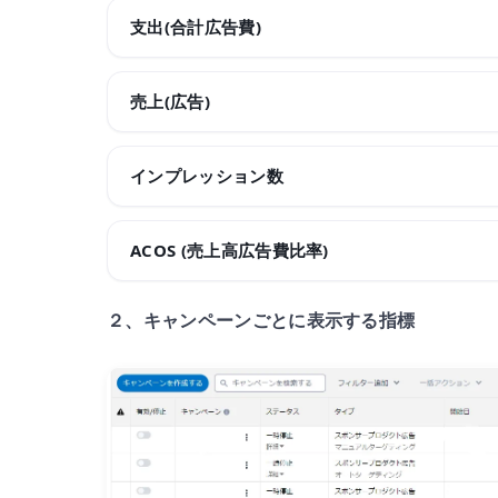
支出(合計広告費)
売上(広告)
インプレッション数
ACOS (売上高広告費比率)
２、キャンペーンごとに表示する指標