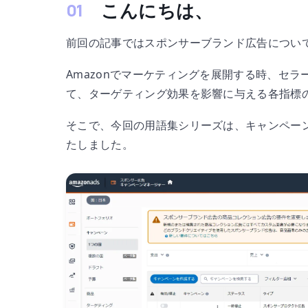
こんにちは、
前回の記事ではスポンサーブランド広告につい
Amazonでマーケティングを展開する時、セ
て、ターゲティング効果を影響に与える各指標
そこで、今回の用語集シリーズは、キャンペー
たしました。