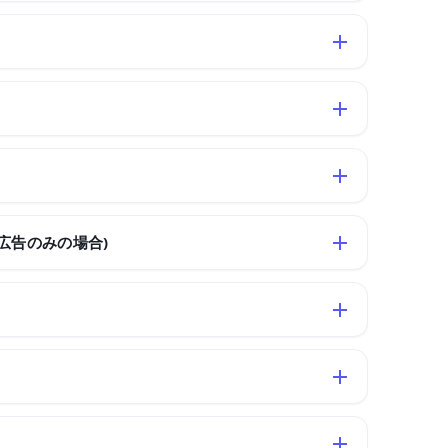
広告のみの場合)