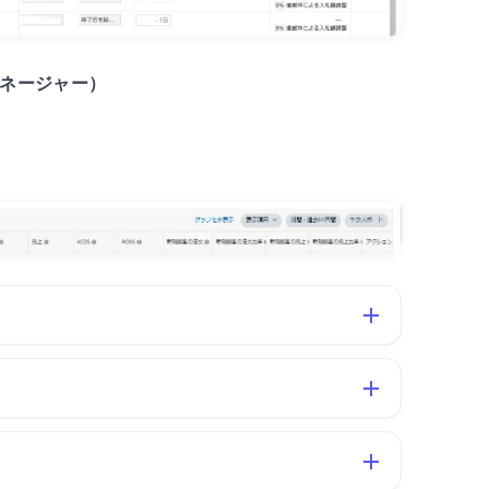
マネージャー）