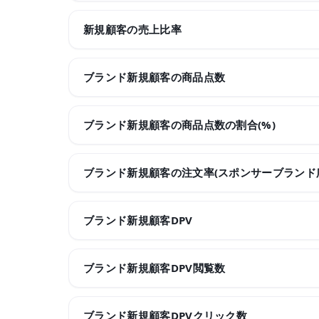
新規顧客の売上比率
ブランド新規顧客の商品点数
ブランド新規顧客の商品点数の割合(%)
ブランド新規顧客の注文率(スポンサーブランド
ブランド新規顧客DPV
ブランド新規顧客DPV閲覧数
ブランド新規顧客DPVクリック数