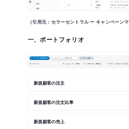
（引用元：セラーセントラル ー キャンペーン
一、ポートフォリオ
新規顧客の注文
新規顧客の注文比率
新規顧客の売上