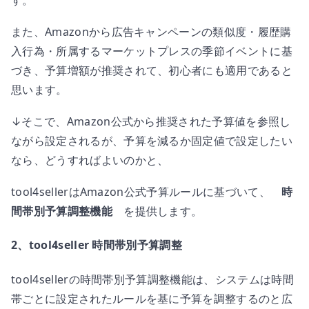
す。
また、Amazonから広告キャンペーンの類似度・履歴購
入行為・所属するマーケットプレスの季節イベントに基
づき、予算増額が推奨されて、初心者にも適用であると
思います。
↓そこで、Amazon公式から推奨された予算値を参照し
ながら設定されるが、予算を減るか固定値で設定したい
なら、どうすればよいのかと、
tool4sellerはAmazon公式予算ルールに基づいて、
時
間帯別予算調整機能
を提供します。
2、tool4seller 時間帯別予算調整
tool4sellerの時間帯別予算調整機能は、システムは時間
帯ごとに設定されたルールを基に予算を調整するのと広