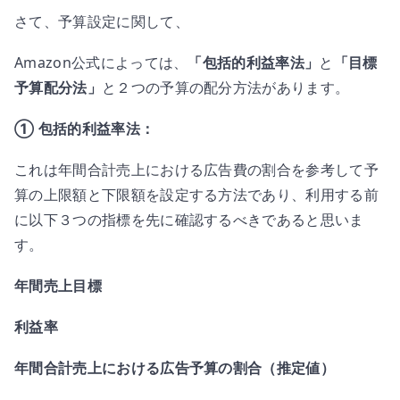
さて、予算設定に関して、
Amazon公式によっては、
「包括的利益率法」
と
「目標
予算配分法」
と２つの予算の配分方法があります。
① 包括的利益率法：
これは年間合計売上における広告費の割合を参考して予
算の上限額と下限額を設定する方法であり、利用する前
に以下３つの指標を先に確認するべきであると思いま
す。
年間売上目標
利益率
年間合計売上における広告予算の割合（推定値）