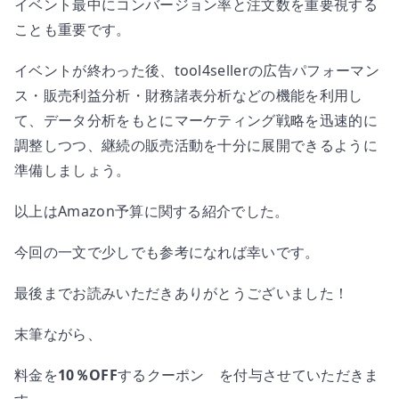
イベント最中にコンバージョン率と注文数を重要視する
ことも重要です。
イベントが終わった後、tool4sellerの広告パフォーマン
ス・販売利益分析・財務諸表分析などの機能を利用し
て、データ分析をもとにマーケティング戦略を迅速的に
調整しつつ、継続の販売活動を十分に展開できるように
準備しましょう。
以上はAmazon予算に関する紹介でした。
今回の一文で少しでも参考になれば幸いです。
最後までお読みいただきありがとうございました！
末筆ながら、
料金を
10％OFF
するクーポン を付与させていただきま