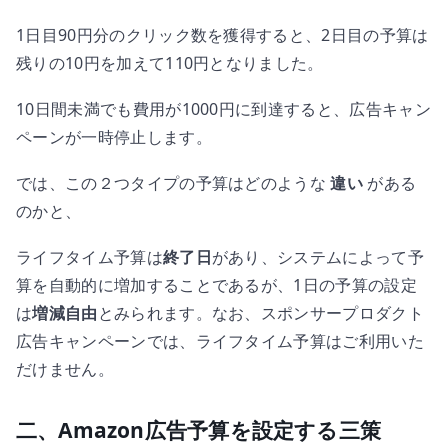
1日目90円分のクリック数を獲得すると、2日目の予算は
残りの10円を加えて110円となりました。
10日間未満でも費用が1000円に到達すると、広告キャン
ペーンが一時停止します。
では、この２つタイプの予算はどのような
違い
がある
のかと、
ライフタイム予算は
終了日
があり、システムによって予
算を自動的に増加することであるが、1日の予算の設定
は
増減自由
とみられます。なお、スポンサープロダクト
広告キャンペーンでは、ライフタイム予算はご利用いた
だけません。
二、Amazon広告予算を設定する三策