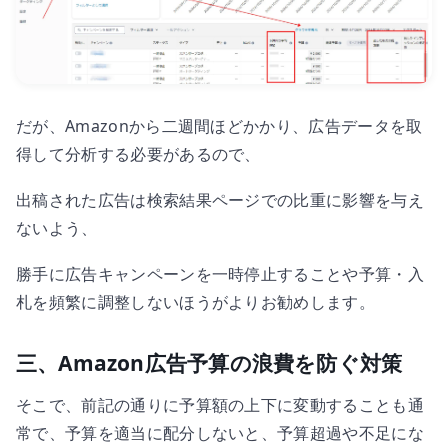
だが、Amazonから二週間ほどかかり、広告データを取
得して分析する必要があるので、
出稿された広告は検索結果ページでの比重に影響を与え
ないよう、
勝手に広告キャンペーンを一時停止することや予算・入
札を頻繁に調整しないほうがよりお勧めします。
三、Amazon広告予算の浪費を防ぐ対策
そこで、前記の通りに予算額の上下に変動することも通
常で、予算を適当に配分しないと、予算超過や不足にな