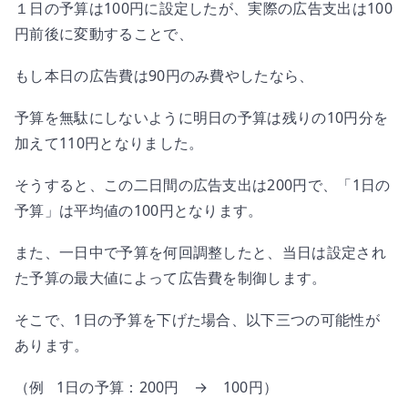
１日の予算は100円に設定したが、実際の広告支出は100
円前後に変動することで、
もし本日の広告費は90円のみ費やしたなら、
予算を無駄にしないように明日の予算は残りの10円分を
加えて110円となりました。
そうすると、この二日間の広告支出は200円で、「1日の
予算」は平均値の100円となります。
また、一日中で予算を何回調整したと、当日は設定され
た予算の最大値によって広告費を制御します。
そこで、1日の予算を下げた場合、以下三つの可能性が
あります。
（例 1日の予算：200円 → 100円）