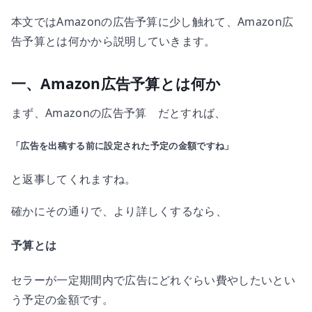
本文ではAmazonの広告予算に少し触れて、Amazon広
告予算とは何かから説明していきます。
一、Amazon広告予算とは何か
まず、Amazonの広告予算 だとすれば、
「広告を出稿する前に設定された予定の金額ですね」
と返事してくれますね。
確かにその通りで、より詳しくするなら、
予算とは
セラーが一定期間内で広告にどれぐらい費やしたいとい
う予定の金額です。