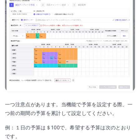
一つ注意点があります。当機能で予算を設定する際、一
つ前の期間の予算を累計して設定してください。
例：１日の予算は＄100で、希望する予算は次のとおり
です。