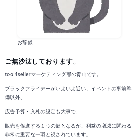
お辞儀
ご無沙汰しております。
tool4sellerマーケティング部の青山です。
ブラックフライデーがいよいよ近い、イベントの事前準
備以外、
広告予算・入札の設定も大事で、
販売を促進する１つの鍵となるが、利益の増減に関わる
非常に重要な一環と視されています。