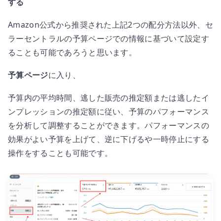
する
Amazon公式から推奨された上記2つの配分方法以外、セ
ラーセントラルの予算ページでの情報に基づいて設定す
ることも可能であろうと思います。
予算ページ
に入り、
予算内の平均時間、逃した販売の推定額または逃したイ
ンプレッションの推定額に従い、予算のパフォーマンス
を分析して調整することができます。パフォーマンスの
効果がよい予算を上げて、逆に下げるや一時停止にする
操作をすることも可能です。