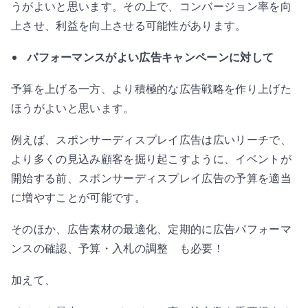
うがよいと思います。その上で、コンバージョン率を向
上させ、利益を向上させる可能性があります。
パフォーマンスがよい広告キャンペーンに対して
予算を上げる一方、より積極的な広告戦略を作り上げた
ほうがよいと思います。
例えば、スポンサーディスプレイ広告は広いリーチで、
より多くの見込み顧客を掘り起こすように、イベントが
開始する前、スポンサーディスプレイ広告の予算を適当
に増やすことが可能です。
そのほか、広告素材の最適化、定期的に広告パフォーマ
ンスの確認、予算・入札の調整 も必要！
加えて、