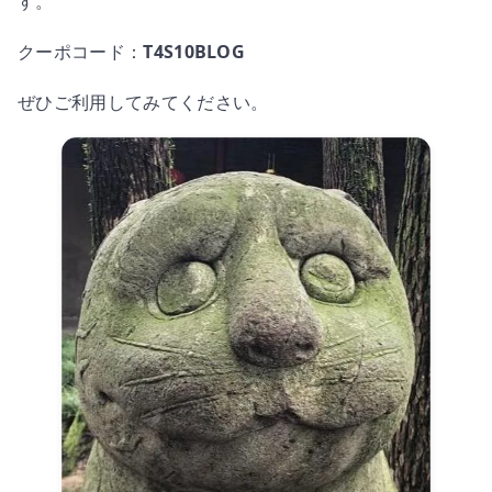
す。
クーポコード：
T4S10BLOG
ぜひご利用してみてください。