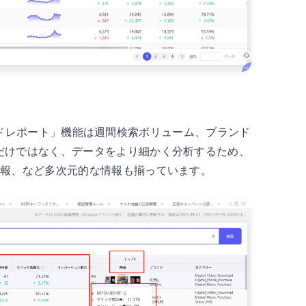
キーワードレポート」機能は週間検索ボリューム、ブランド
だけではなく、データをより細かく分析するため、
情報、など多次元的な情報も揃っています。