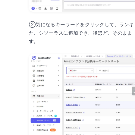
②気になるキーワードをクリックして、ランキ
た、シソーラスに追加でき、後ほど、そのまま「
す。