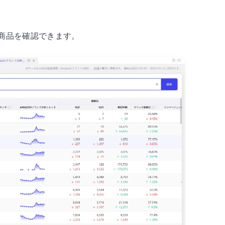
る商品を確認できます。