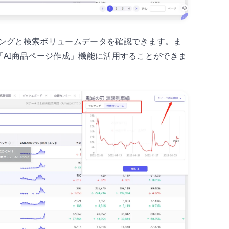
ングと検索ボリュームデータを確認できます。ま
AI商品ページ作成」機能に活用することができま