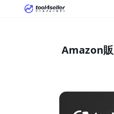
Amazo