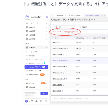
ト」機能は週ごとにデータを更新するようにア