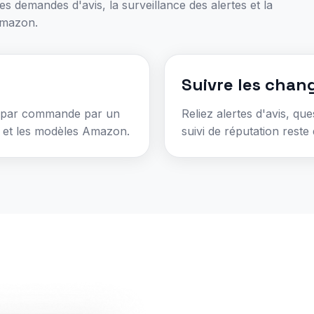
es demandes d'avis, la surveillance des alertes et la
Amazon.
Suivre les chan
s par commande par un
Reliez alertes d'avis, qu
r et les modèles Amazon.
suivi de réputation reste