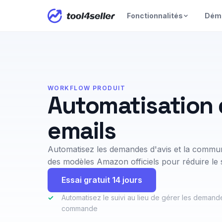
Fonctionnalités
Dém
WORKFLOW PRODUIT
Automatisation
emails
Automatisez les demandes d'avis et la commu
des modèles Amazon officiels pour réduire le 
Essai gratuit 14 jours
✓
Automatisez le suivi au lieu de gérer les dema
commande