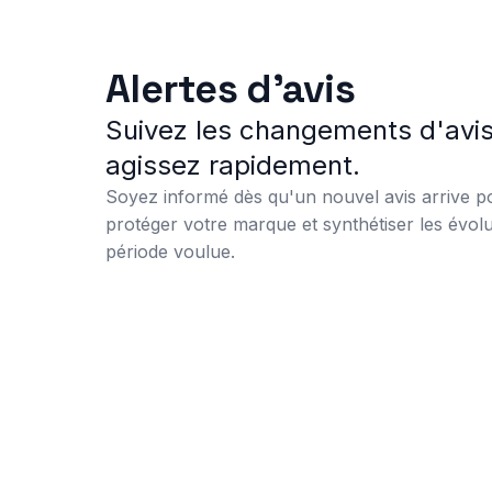
Alertes d'avis
Suivez les changements d'avis
agissez rapidement.
Soyez informé dès qu'un nouvel avis arrive pou
protéger votre marque et synthétiser les évolu
période voulue.