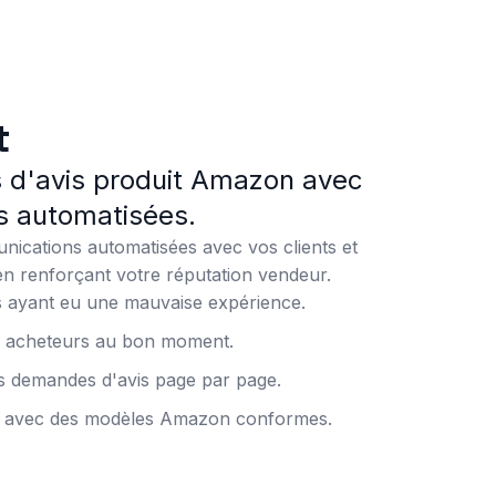
t
 d'avis produit Amazon avec
 automatisées.
ications automatisées avec vos clients et
n renforçant votre réputation vendeur.
rs ayant eu une mauvaise expérience.
 acheteurs au bon moment.
s demandes d'avis page par page.
s avec des modèles Amazon conformes.