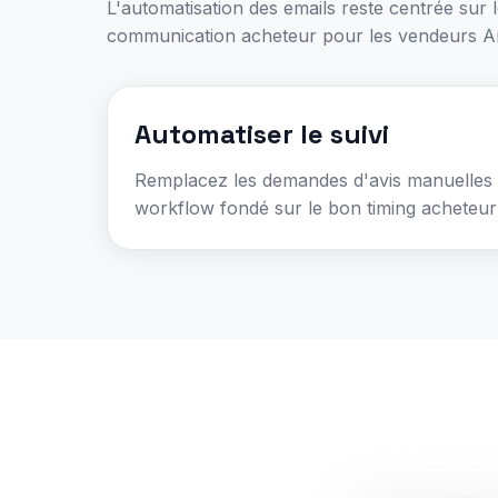
L'automatisation des emails reste centrée sur l
communication acheteur pour les vendeurs 
Automatiser le suivi
Remplacez les demandes d'avis manuelle
workflow fondé sur le bon timing acheteu